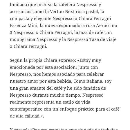
limitada que incluye la cafetera Nespresso y
accesorios como la Vertuo Next rosa pastel, la
compacta y elegante Nespresso x Chiara Ferragni
Essenza Mini, la nueva espumadora rosa Aeroccino
3 Nespresso x Chiara Ferragni, la taza de café con
monograma Nespresso y la Nespresso Taza de viaje
x Chiara Ferragni.
Según la propia Chiara expresó: «Estoy muy
emocionada por esta asociación. Junto con
Nespresso, nos hemos asociado para celebrar
nuestro amor por esta bebida. Como italiana, soy
una gran amante del café y he sido fanática de
Nespresso durante mucho tiempo. Nespresso
realmente representa un estilo de vida
contemporáneo con un enfoque práctico para el café
de alta calidad «.
Y agregó: «Por eso estoy tan emocionada de trabajar