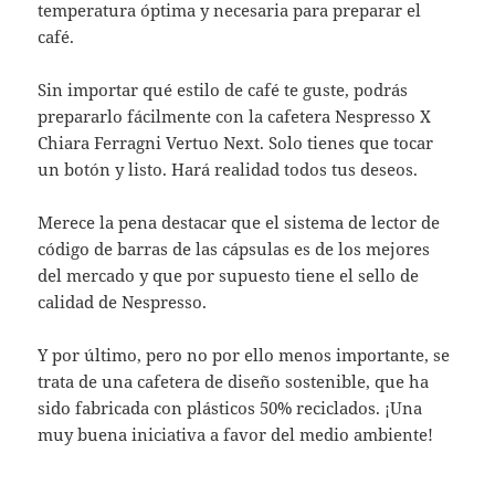
temperatura óptima y necesaria para preparar el
café.
Sin importar qué estilo de café te guste, podrás
prepararlo fácilmente con la cafetera Nespresso X
Chiara Ferragni Vertuo Next. Solo tienes que tocar
un botón y listo. Hará realidad todos tus deseos.
Merece la pena destacar que el sistema de lector de
código de barras de las cápsulas es de los mejores
del mercado y que por supuesto tiene el sello de
calidad de Nespresso.
Y por último, pero no por ello menos importante, se
trata de una cafetera de diseño sostenible, que ha
sido fabricada con plásticos 50% reciclados. ¡Una
muy buena iniciativa a favor del medio ambiente!