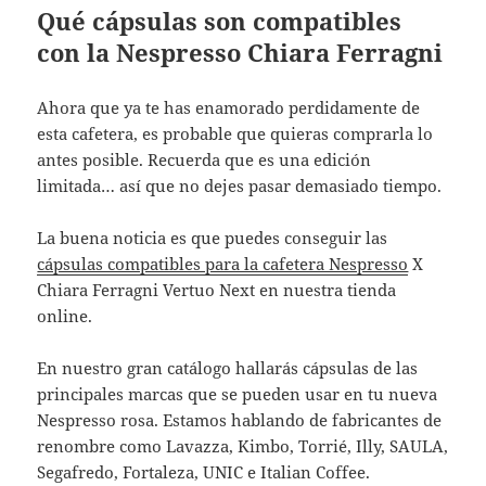
Qué cápsulas son compatibles
con la Nespresso Chiara Ferragni
Ahora que ya te has enamorado perdidamente de
esta cafetera, es probable que quieras comprarla lo
antes posible. Recuerda que es una edición
limitada… así que no dejes pasar demasiado tiempo.
La buena noticia es que puedes conseguir las
cápsulas compatibles para la cafetera Nespresso
X
Chiara Ferragni Vertuo Next en nuestra tienda
online.
En nuestro gran catálogo hallarás cápsulas de las
principales marcas que se pueden usar en tu nueva
Nespresso rosa. Estamos hablando de fabricantes de
renombre como Lavazza, Kimbo, Torrié, Illy, SAULA,
Segafredo, Fortaleza, UNIC e Italian Coffee.