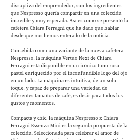
disruptiva del emprendedor, son los ingredientes
que Nespresso quería compartir en una colección
increíble y muy esperada. Así es como se presentó la
cafetera Chiara Ferragni que ha dado que hablar
desde que nos hemos enterado de la noticia.
Concebida como una variante de la nueva cafetera
Nespresso, la máquina Vertuo Next de Chiara
Ferragni está disponible en un icónico tono rosa
pastel enriquecido por el inconfundible logo del ojo
en un lado. La máquina es intuitiva, de un solo
toque, y capaz de preparar una variedad de
diferentes tamaños de café, es decir para todos los
gustos y momentos.
Compacta y chic, la máquina Nespresso x Chiara
Ferragni Essenza Mini es la segunda propuesta de la
colección. Seleccionada para celebrar el amor de