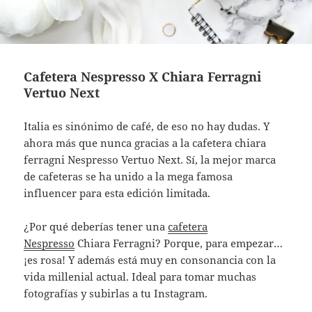
Cafetera Nespresso X Chiara Ferragni
Vertuo Next
Italia es sinónimo de café, de eso no hay dudas. Y
ahora más que nunca gracias a la cafetera chiara
ferragni Nespresso Vertuo Next. Sí, la mejor marca
de cafeteras se ha unido a la mega famosa
influencer para esta edición limitada.
¿Por qué deberías tener una
cafetera
Nespresso
Chiara Ferragni? Porque, para empezar…
¡es rosa! Y además está muy en consonancia con la
vida millenial actual. Ideal para tomar muchas
fotografías y subirlas a tu Instagram.