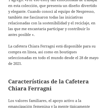
en esta colección, que presenta un diseño divertido
y elegante. Cuando conocí al equipo de Nespresso,
también me fascinaron todas las iniciativas
relacionadas con la sostenibilidad y el reciclaje, en
las que me encantaría participar y contribuir lo
antes posible «.
La cafetera Chiara Ferragni está disponible para su
compra en línea, así como en boutiques
seleccionadas en todo el mundo desde el 28 de mayo
de 2021.
Características de la Cafetera
Chiara Ferragni
Los valores familiares, el apoyo activo a la
emancipación femenina y la mente típicamente