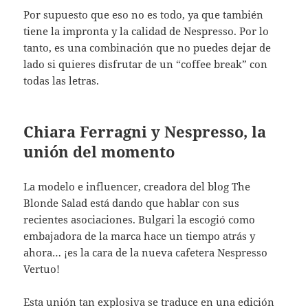
Por supuesto que eso no es todo, ya que también
tiene la impronta y la calidad de Nespresso. Por lo
tanto, es una combinación que no puedes dejar de
lado si quieres disfrutar de un “coffee break” con
todas las letras.
Chiara Ferragni y Nespresso, la
unión del momento
La modelo e influencer, creadora del blog The
Blonde Salad está dando que hablar con sus
recientes asociaciones. Bulgari la escogió como
embajadora de la marca hace un tiempo atrás y
ahora… ¡es la cara de la nueva cafetera Nespresso
Vertuo!
Esta unión tan explosiva se traduce en una edición